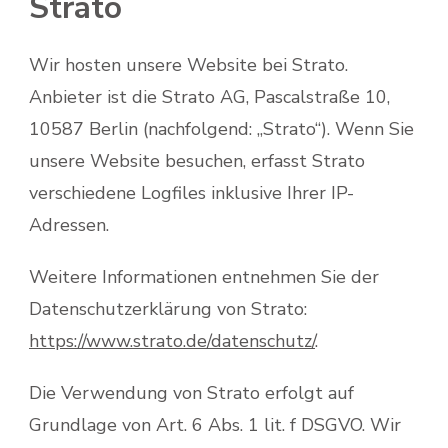
Strato
Wir hosten unsere Website bei Strato.
Anbieter ist die Strato AG, Pascalstraße 10,
10587 Berlin (nachfolgend: „Strato“). Wenn Sie
unsere Website besuchen, erfasst Strato
verschiedene Logfiles inklusive Ihrer IP-
Adressen.
Weitere Informationen entnehmen Sie der
Datenschutzerklärung von Strato:
https://www.strato.de/datenschutz/
.
Die Verwendung von Strato erfolgt auf
Grundlage von Art. 6 Abs. 1 lit. f DSGVO. Wir