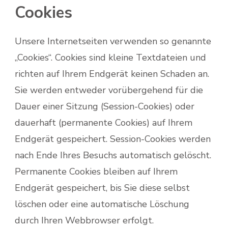
Cookies
Unsere Internetseiten verwenden so genannte
„Cookies“. Cookies sind kleine Textdateien und
richten auf Ihrem Endgerät keinen Schaden an.
Sie werden entweder vorübergehend für die
Dauer einer Sitzung (Session-Cookies) oder
dauerhaft (permanente Cookies) auf Ihrem
Endgerät gespeichert. Session-Cookies werden
nach Ende Ihres Besuchs automatisch gelöscht.
Permanente Cookies bleiben auf Ihrem
Endgerät gespeichert, bis Sie diese selbst
löschen oder eine automatische Löschung
durch Ihren Webbrowser erfolgt.