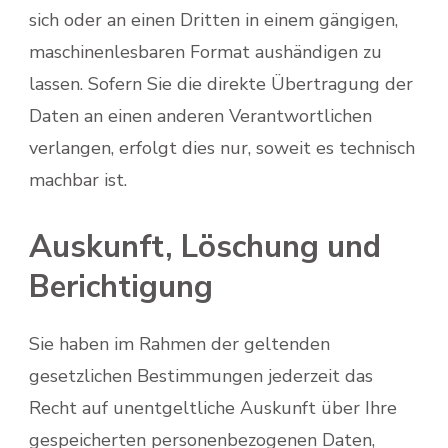
sich oder an einen Dritten in einem gängigen,
maschinenlesbaren Format aushändigen zu
lassen. Sofern Sie die direkte Übertragung der
Daten an einen anderen Verantwortlichen
verlangen, erfolgt dies nur, soweit es technisch
machbar ist.
Auskunft, Löschung und
Berichtigung
Sie haben im Rahmen der geltenden
gesetzlichen Bestimmungen jederzeit das
Recht auf unentgeltliche Auskunft über Ihre
gespeicherten personenbezogenen Daten,