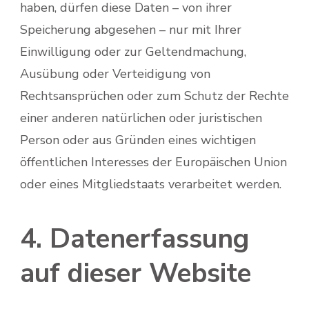
haben, dürfen diese Daten – von ihrer
Speicherung abgesehen – nur mit Ihrer
Einwilligung oder zur Geltendmachung,
Ausübung oder Verteidigung von
Rechtsansprüchen oder zum Schutz der Rechte
einer anderen natürlichen oder juristischen
Person oder aus Gründen eines wichtigen
öffentlichen Interesses der Europäischen Union
oder eines Mitgliedstaats verarbeitet werden.
4. Datenerfassung
auf dieser Website