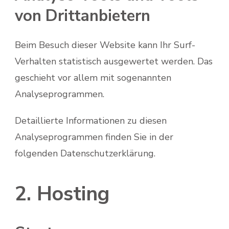
von Dritt­anbietern
Beim Besuch dieser Website kann Ihr Surf-
Verhalten statistisch ausgewertet werden. Das
geschieht vor allem mit sogenannten
Analyseprogrammen.
Detaillierte Informationen zu diesen
Analyseprogrammen finden Sie in der
folgenden Datenschutzerklärung.
2. Hosting