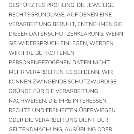
GESTÜTZTES PROFILING. DIE JEWEILIGE
RECHTSGRUNDLAGE, AUF DENEN EINE
VERARBEITUNG BERUHT, ENTNEHMEN SIE
DIESER DATENSCHUTZERKLÄRUNG. WENN
SIE WIDERSPRUCH EINLEGEN, WERDEN
WIR IHRE BETROFFENEN
PERSONENBEZOGENEN DATEN NICHT
MEHR VERARBEITEN, ES SEI DENN, WIR
KÖNNEN ZWINGENDE SCHUTZWÜRDIGE
GRÜNDE FÜR DIE VERARBEITUNG
NACHWEISEN, DIE IHRE INTERESSEN,
RECHTE UND FREIHEITEN ÜBERWIEGEN
ODER DIE VERARBEITUNG DIENT DER
GELTENDMACHUNG, AUSÜBUNG ODER