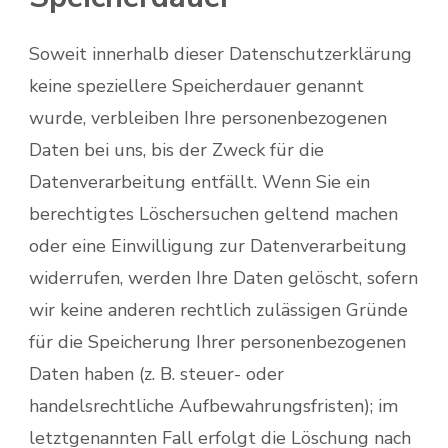
Soweit innerhalb dieser Datenschutzerklärung
keine speziellere Speicherdauer genannt
wurde, verbleiben Ihre personenbezogenen
Daten bei uns, bis der Zweck für die
Datenverarbeitung entfällt. Wenn Sie ein
berechtigtes Löschersuchen geltend machen
oder eine Einwilligung zur Datenverarbeitung
widerrufen, werden Ihre Daten gelöscht, sofern
wir keine anderen rechtlich zulässigen Gründe
für die Speicherung Ihrer personenbezogenen
Daten haben (z. B. steuer- oder
handelsrechtliche Aufbewahrungsfristen); im
letztgenannten Fall erfolgt die Löschung nach