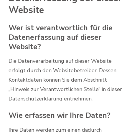
Website
Wer ist verantwortlich für die
Datenerfassung auf dieser
Website?
Die Datenverarbeitung auf dieser Website
erfolgt durch den Websitebetreiber. Dessen
Kontaktdaten können Sie dem Abschnitt
„Hinweis zur Verantwortlichen Stelle“ in dieser
Datenschutzerklärung entnehmen.
Wie erfassen wir Ihre Daten?
Ihre Daten werden zum einen dadurch