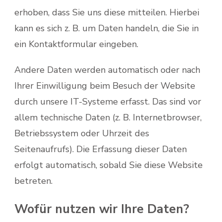
erhoben, dass Sie uns diese mitteilen. Hierbei
kann es sich z. B. um Daten handeln, die Sie in
ein Kontaktformular eingeben.
Andere Daten werden automatisch oder nach
Ihrer Einwilligung beim Besuch der Website
durch unsere IT-Systeme erfasst. Das sind vor
allem technische Daten (z. B. Internetbrowser,
Betriebssystem oder Uhrzeit des
Seitenaufrufs). Die Erfassung dieser Daten
erfolgt automatisch, sobald Sie diese Website
betreten.
Wofür nutzen wir Ihre Daten?