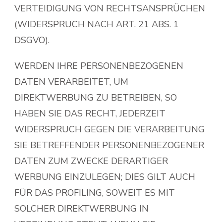
VERTEIDIGUNG VON RECHTSANSPRÜCHEN
(WIDERSPRUCH NACH ART. 21 ABS. 1
DSGVO).
WERDEN IHRE PERSONENBEZOGENEN
DATEN VERARBEITET, UM
DIREKTWERBUNG ZU BETREIBEN, SO
HABEN SIE DAS RECHT, JEDERZEIT
WIDERSPRUCH GEGEN DIE VERARBEITUNG
SIE BETREFFENDER PERSONENBEZOGENER
DATEN ZUM ZWECKE DERARTIGER
WERBUNG EINZULEGEN; DIES GILT AUCH
FÜR DAS PROFILING, SOWEIT ES MIT
SOLCHER DIREKTWERBUNG IN