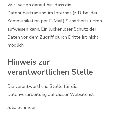
Wir weisen darauf hin, dass die
Datenübertragung im Internet (z. B. bei der
Kommunikation per E-Mail) Sicherheitslücken
aufweisen kann. Ein lückenloser Schutz der
Daten vor dem Zugriff durch Dritte ist nicht
möglich.
Hinweis zur
verantwortlichen Stelle
Die verantwortliche Stelle für die
Datenverarbeitung auf dieser Website ist:
Julia Schmeer