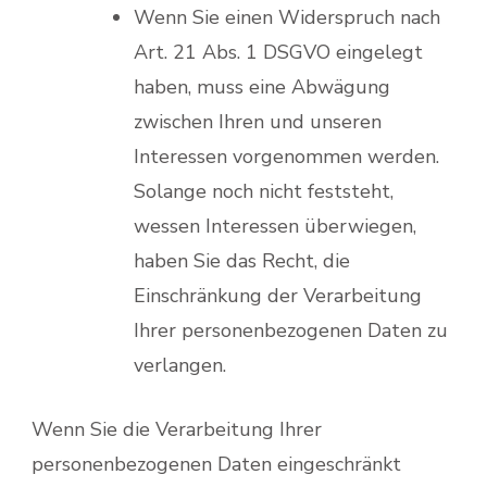
Wenn Sie einen Widerspruch nach
Art. 21 Abs. 1 DSGVO eingelegt
haben, muss eine Abwägung
zwischen Ihren und unseren
Interessen vorgenommen werden.
Solange noch nicht feststeht,
wessen Interessen überwiegen,
haben Sie das Recht, die
Einschränkung der Verarbeitung
Ihrer personenbezogenen Daten zu
verlangen.
Wenn Sie die Verarbeitung Ihrer
personenbezogenen Daten eingeschränkt