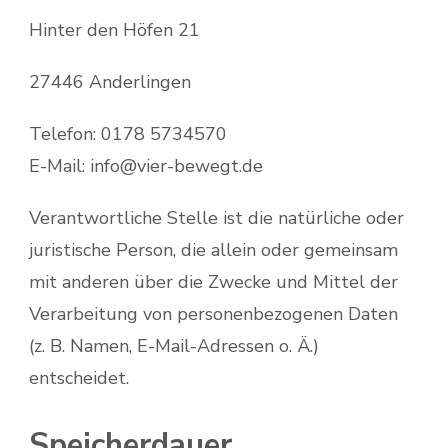
Hinter den Höfen 21
27446 Anderlingen
Telefon: 0178 5734570
E-Mail: info@vier-bewegt.de
Verantwortliche Stelle ist die natürliche oder
juristische Person, die allein oder gemeinsam
mit anderen über die Zwecke und Mittel der
Verarbeitung von personenbezogenen Daten
(z. B. Namen, E-Mail-Adressen o. Ä.)
entscheidet.
Speicherdauer