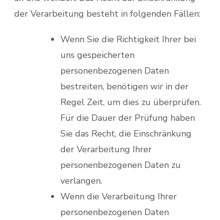
der Verarbeitung besteht in folgenden Fällen:
Wenn Sie die Richtigkeit Ihrer bei
uns gespeicherten
personenbezogenen Daten
bestreiten, benötigen wir in der
Regel Zeit, um dies zu überprüfen.
Für die Dauer der Prüfung haben
Sie das Recht, die Einschränkung
der Verarbeitung Ihrer
personenbezogenen Daten zu
verlangen.
Wenn die Verarbeitung Ihrer
personenbezogenen Daten