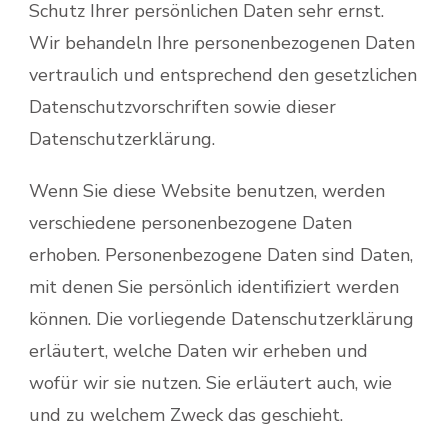
Schutz Ihrer persönlichen Daten sehr ernst.
Wir behandeln Ihre personenbezogenen Daten
vertraulich und entsprechend den gesetzlichen
Datenschutzvorschriften sowie dieser
Datenschutzerklärung.
Wenn Sie diese Website benutzen, werden
verschiedene personenbezogene Daten
erhoben. Personenbezogene Daten sind Daten,
mit denen Sie persönlich identifiziert werden
können. Die vorliegende Datenschutzerklärung
erläutert, welche Daten wir erheben und
wofür wir sie nutzen. Sie erläutert auch, wie
und zu welchem Zweck das geschieht.