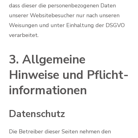
dass dieser die personenbezogenen Daten
unserer Websitebesucher nur nach unseren
Weisungen und unter Einhaltung der DSGVO
verarbeitet.
3. Allgemeine
Hinweise und Pflicht­
informationen
Datenschutz
Die Betreiber dieser Seiten nehmen den