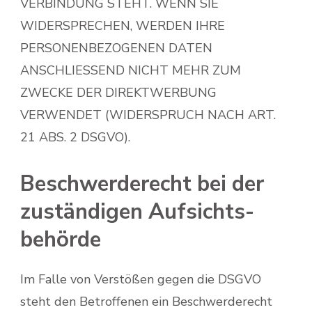
VERBINDUNG STEHT. WENN SIE
WIDERSPRECHEN, WERDEN IHRE
PERSONENBEZOGENEN DATEN
ANSCHLIESSEND NICHT MEHR ZUM
ZWECKE DER DIREKTWERBUNG
VERWENDET (WIDERSPRUCH NACH ART.
21 ABS. 2 DSGVO).
Beschwerde­recht bei der
zuständigen Aufsichts­
behörde
Im Falle von Verstößen gegen die DSGVO
steht den Betroffenen ein Beschwerderecht