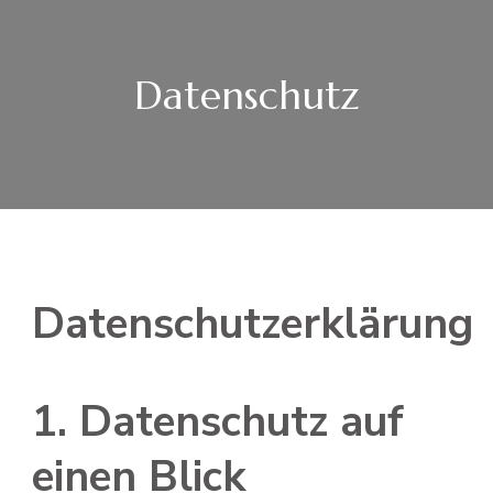
Datenschutz
Datenschutzerklärung
1. Datenschutz auf
einen Blick