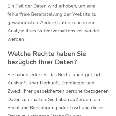
Ein Teil der Daten wird erhoben, um eine
fehlerfreie Bereitstellung der Website zu
gewährleisten. Andere Daten können zur
Analyse Ihres Nutzerverhaltens verwendet
werden.
Welche Rechte haben Sie
bezüglich Ihrer Daten?
Sie haben jederzeit das Recht, unentgeltlich
Auskunft über Herkunft, Empfänger und
Zweck Ihrer gespeicherten personenbezogenen
Daten zu erhalten. Sie haben außerdem ein
Recht, die Berichtigung oder Löschung dieser