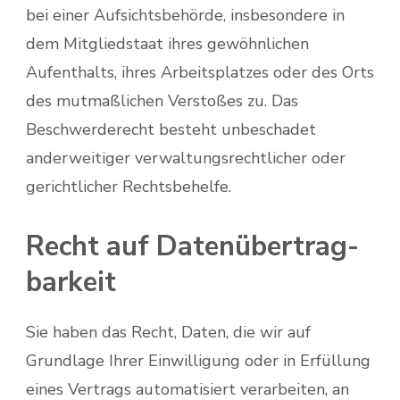
bei einer Aufsichtsbehörde, insbesondere in
dem Mitgliedstaat ihres gewöhnlichen
Aufenthalts, ihres Arbeitsplatzes oder des Orts
des mutmaßlichen Verstoßes zu. Das
Beschwerderecht besteht unbeschadet
anderweitiger verwaltungsrechtlicher oder
gerichtlicher Rechtsbehelfe.
Recht auf Daten­übertrag­
barkeit
Sie haben das Recht, Daten, die wir auf
Grundlage Ihrer Einwilligung oder in Erfüllung
eines Vertrags automatisiert verarbeiten, an