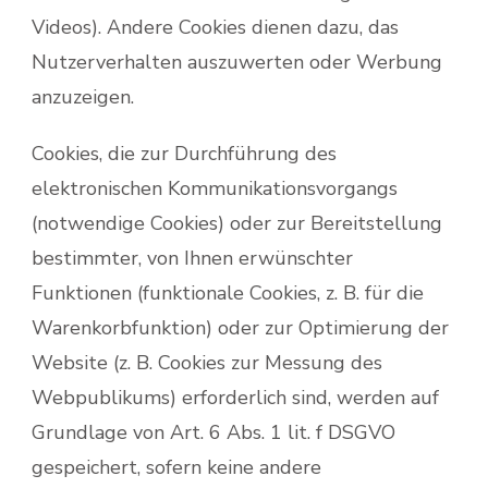
Videos). Andere Cookies dienen dazu, das
Nutzerverhalten auszuwerten oder Werbung
anzuzeigen.
Cookies, die zur Durchführung des
elektronischen Kommunikationsvorgangs
(notwendige Cookies) oder zur Bereitstellung
bestimmter, von Ihnen erwünschter
Funktionen (funktionale Cookies, z. B. für die
Warenkorbfunktion) oder zur Optimierung der
Website (z. B. Cookies zur Messung des
Webpublikums) erforderlich sind, werden auf
Grundlage von Art. 6 Abs. 1 lit. f DSGVO
gespeichert, sofern keine andere