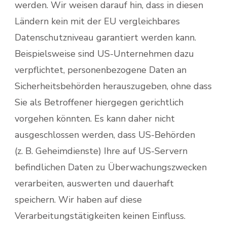
werden. Wir weisen darauf hin, dass in diesen
Ländern kein mit der EU vergleichbares
Datenschutzniveau garantiert werden kann.
Beispielsweise sind US-Unternehmen dazu
verpflichtet, personenbezogene Daten an
Sicherheitsbehörden herauszugeben, ohne dass
Sie als Betroffener hiergegen gerichtlich
vorgehen könnten. Es kann daher nicht
ausgeschlossen werden, dass US-Behörden
(z. B. Geheimdienste) Ihre auf US-Servern
befindlichen Daten zu Überwachungszwecken
verarbeiten, auswerten und dauerhaft
speichern. Wir haben auf diese
Verarbeitungstätigkeiten keinen Einfluss.