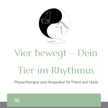
Vier bewegt – Dein
Tier im Rhythmus
Physiotherapie und Akupunkur für Pferd und Hund