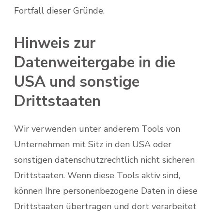
Fortfall dieser Gründe.
Hinweis zur
Datenweitergabe in die
USA und sonstige
Drittstaaten
Wir verwenden unter anderem Tools von
Unternehmen mit Sitz in den USA oder
sonstigen datenschutzrechtlich nicht sicheren
Drittstaaten. Wenn diese Tools aktiv sind,
können Ihre personenbezogene Daten in diese
Drittstaaten übertragen und dort verarbeitet