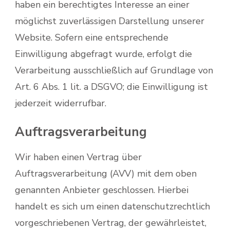
haben ein berechtigtes Interesse an einer
möglichst zuverlässigen Darstellung unserer
Website. Sofern eine entsprechende
Einwilligung abgefragt wurde, erfolgt die
Verarbeitung ausschließlich auf Grundlage von
Art. 6 Abs. 1 lit. a DSGVO; die Einwilligung ist
jederzeit widerrufbar.
Auftragsverarbeitung
Wir haben einen Vertrag über
Auftragsverarbeitung (AVV) mit dem oben
genannten Anbieter geschlossen. Hierbei
handelt es sich um einen datenschutzrechtlich
vorgeschriebenen Vertrag, der gewährleistet,