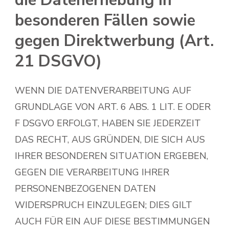
die Datenerhebung in
besonderen Fällen sowie
gegen Direktwerbung (Art.
21 DSGVO)
WENN DIE DATENVERARBEITUNG AUF
GRUNDLAGE VON ART. 6 ABS. 1 LIT. E ODER
F DSGVO ERFOLGT, HABEN SIE JEDERZEIT
DAS RECHT, AUS GRÜNDEN, DIE SICH AUS
IHRER BESONDEREN SITUATION ERGEBEN,
GEGEN DIE VERARBEITUNG IHRER
PERSONENBEZOGENEN DATEN
WIDERSPRUCH EINZULEGEN; DIES GILT
AUCH FÜR EIN AUF DIESE BESTIMMUNGEN