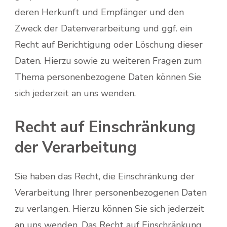
deren Herkunft und Empfänger und den
Zweck der Datenverarbeitung und ggf. ein
Recht auf Berichtigung oder Löschung dieser
Daten. Hierzu sowie zu weiteren Fragen zum
Thema personenbezogene Daten können Sie
sich jederzeit an uns wenden.
Recht auf Einschränkung
der Verarbeitung
Sie haben das Recht, die Einschränkung der
Verarbeitung Ihrer personenbezogenen Daten
zu verlangen. Hierzu können Sie sich jederzeit
an uns wenden. Das Recht auf Einschränkung