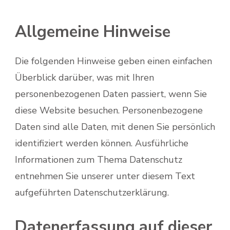
Allgemeine Hinweise
Die folgenden Hinweise geben einen einfachen
Überblick darüber, was mit Ihren
personenbezogenen Daten passiert, wenn Sie
diese Website besuchen. Personenbezogene
Daten sind alle Daten, mit denen Sie persönlich
identifiziert werden können. Ausführliche
Informationen zum Thema Datenschutz
entnehmen Sie unserer unter diesem Text
aufgeführten Datenschutzerklärung.
Datenerfassung auf dieser