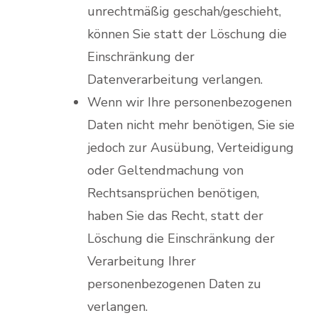
unrechtmäßig geschah/geschieht,
können Sie statt der Löschung die
Einschränkung der
Datenverarbeitung verlangen.
Wenn wir Ihre personenbezogenen
Daten nicht mehr benötigen, Sie sie
jedoch zur Ausübung, Verteidigung
oder Geltendmachung von
Rechtsansprüchen benötigen,
haben Sie das Recht, statt der
Löschung die Einschränkung der
Verarbeitung Ihrer
personenbezogenen Daten zu
verlangen.