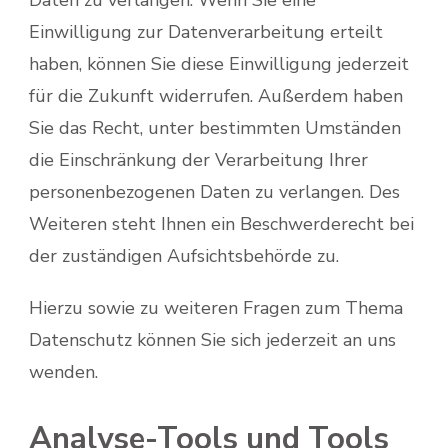
Daten zu verlangen. Wenn Sie eine
Einwilligung zur Datenverarbeitung erteilt
haben, können Sie diese Einwilligung jederzeit
für die Zukunft widerrufen. Außerdem haben
Sie das Recht, unter bestimmten Umständen
die Einschränkung der Verarbeitung Ihrer
personenbezogenen Daten zu verlangen. Des
Weiteren steht Ihnen ein Beschwerderecht bei
der zuständigen Aufsichtsbehörde zu.
Hierzu sowie zu weiteren Fragen zum Thema
Datenschutz können Sie sich jederzeit an uns
wenden.
Analyse-Tools und Tools