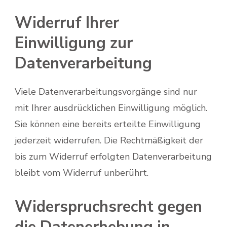
Widerruf Ihrer
Einwilligung zur
Datenverarbeitung
Viele Datenverarbeitungsvorgänge sind nur
mit Ihrer ausdrücklichen Einwilligung möglich.
Sie können eine bereits erteilte Einwilligung
jederzeit widerrufen. Die Rechtmäßigkeit der
bis zum Widerruf erfolgten Datenverarbeitung
bleibt vom Widerruf unberührt.
Widerspruchsrecht gegen